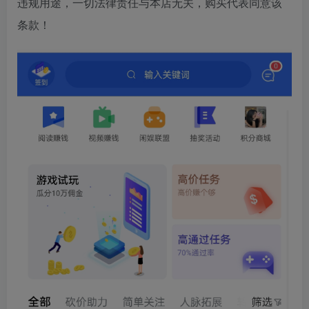
违规用途，一切法律责任与本店无关，购买代表同意该
条款！