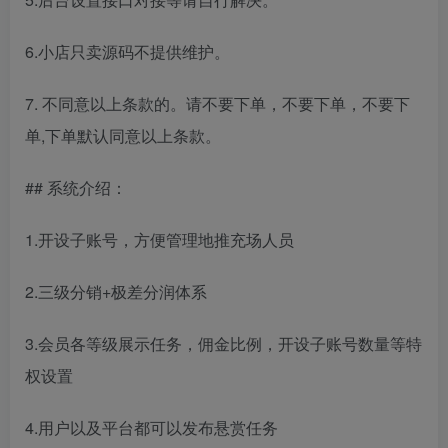
6.小店只卖源码不提供维护。
7. 不同意以上条款的。请不要下单，不要下单，不要下
单,下单默认同意以上条款。
## 系统介绍：
1.开设子账号，方便管理地推充场人员
2.三级分销+极差分润体系
3.会员各等级展示任务，佣金比例，开设子账号数量等特
权设置
4.用户以及平台都可以发布悬赏任务