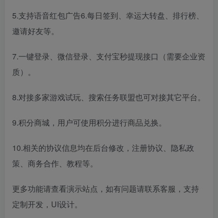
5.支持语音红包广告6.每日签到、幸运大转盘、排行榜、
邀请好友等。
7.一键登录、微信登录、支付宝秒提现接口（需要企业资
质）。
8.对接多家游戏试玩、搜索任务联盟也可对接其它平台。
9.积分商城，用户可使用积分进行商品兑换。
10.相关的协议信息均在后台修改，注册协议、隐私政
策、商务合作、教程等。
更多功能请查看演示站点，如有问题请联系客服，支持
定制开发，UI设计。