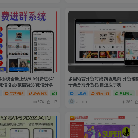
系统全新上线/9.9付费进群/
多国语言外贸商城 跨境电商 外贸销
微信引流/微信裂变/微信分享
子商务海外贸易 自适应手机
载
源码下载
网站源码
网创项目
源码下载
网站源码
网站源码
H5源码
源码下载
网创项目
admin
576
117
362