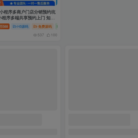
城小程序多商户门店分销预约坑
家政月嫂保姆保洁家居安装搬家师傅
小程序多端共享预约上门 知识
驻预约上门服务小程序
码下载
588
H5源码
网站源码
免费源码
小程序源码
付费资源
源码下载
388
小程序源码
网站源码
源
币
兔币
admin
537
100
476
】微信公众号接口无限回调出
上门预约服务家政系统同城预约家居
售 多域名无限回调授权登录系
装搬家跑腿保洁月嫂到家H5+小程序
源码下载
188
H5源码
网站源码
源码下载
网站源码
付费资源
免费源码
388
H5源码
源码下载
小程序
网站
币
兔币