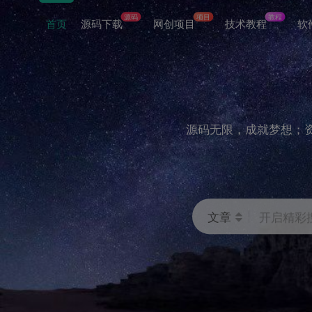
源码
项目
教程
首页
源码下载
网创项目
技术教程
软
源码无限，成就梦想；
文章
开启精彩