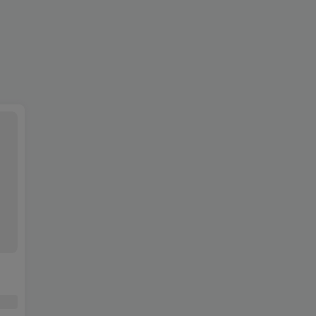
入
码下载
网站源码
源码下载
网站源码
79
安
源码
源码
源码
源码下载
源码下载
网站源码