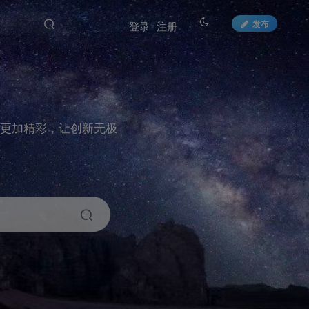
发布
登录
注册
更加精彩，让创新无极