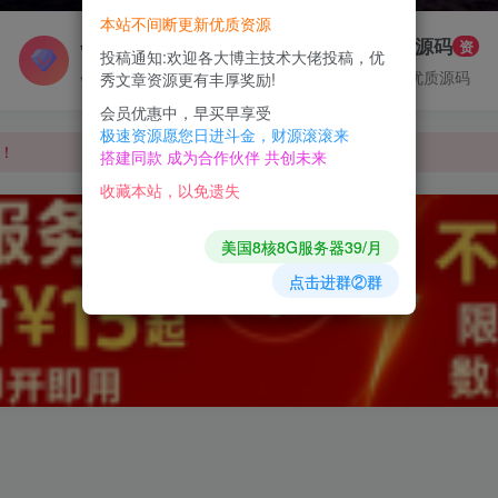
本站不间断更新优质资源
会员免费
优质源码
码
资
投稿通知:欢迎各大博主技术大佬投稿，优
！
会员全站资源
精选优质源码
秀文章资源更有丰厚奖励!
会员优惠中，早买早享受
！
极速资源愿您日进斗金，财源滚滚来
！
搭建同款 成为合作伙伴 共创未来
收藏本站，以免遗失
美国8核8G服务器39/月
点击进群②群