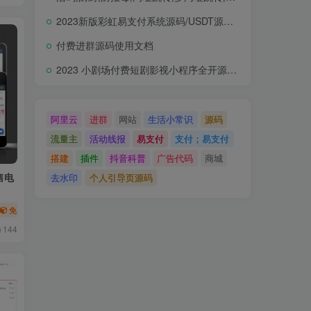
2023新版彩虹易支付系统源码/USDT源码/当面付/通道轮询/33支付插件/免签约支付系统
付费进群源码使用文档
2023 小剧场付费短剧影视小程序全开源源码 附搭建教程
阿里云
进群
网站
生活小常识
源码
流量主
活动线报
易支付
支付；易支付
搭建
插件
抖音科普
广告代码
商城
售电
去水印
个人引导页源码
免费源码
源码下载
网站源码
144