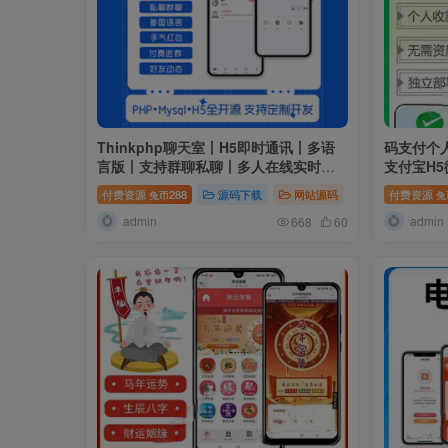
Thinkphp聊天室丨H5即时通讯丨多语
码支付个
言版丨支持群聊私聊丨多人在线实时聊
支付宝H
天丨可封装APP
APP监控
付费资源
288
源码下载
网站源码
网站源码
付费资源
兔币
兔
admin
admin
668
60