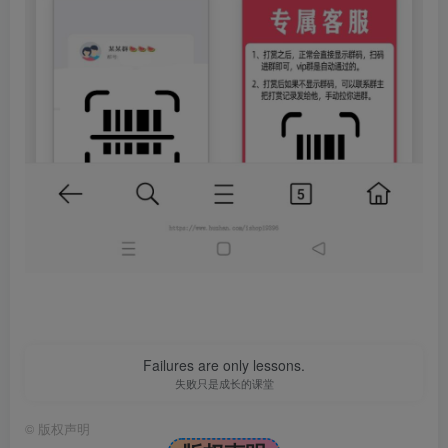
Failures are only lessons.
失败只是成长的课堂
©
版权声明