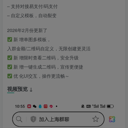
– 支持对接易支付/码支付
– 自定义模板，自动裂变
2026年2月份更新了
新 增单图多模板，
入群金额/二维码自定义，无限创建更灵活
新 增限时查看二维码，安全升级
新 增一键生成二维码，宣传更便捷
优 化UI交互，操作更流畅～
视频预览 ↓
视
频
播