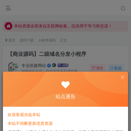
本站资源全部来自互联网收集，仅供用于学习和交流！
本站资源全部来自互联网收集，仅供用于学习和交流！
本站资源全部来自互联网收集，仅供用于学习和交流！
首页
源码下载
小程序源码
正文
【商业源码】二级域名分发小程序
专业搭建网站
关注
私信
如果你不去试，你永远也不知道结果，所以去试试吧
0
1003
147
站点通告
欢迎客观光临本站
本站不间断更新优质资源