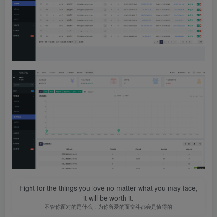
Fight for the things you love no matter what you may face,
it will be worth it.
不管你面对的是什么，为你所爱的而奋斗都会是值得的