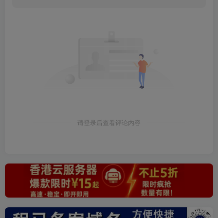
请登录后查看评论内容