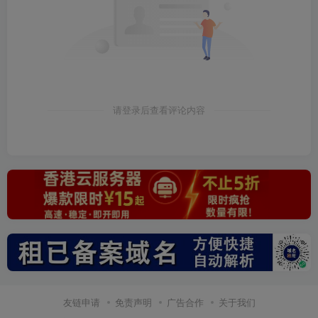
请登录后查看评论内容
友链申请
免责声明
广告合作
关于我们