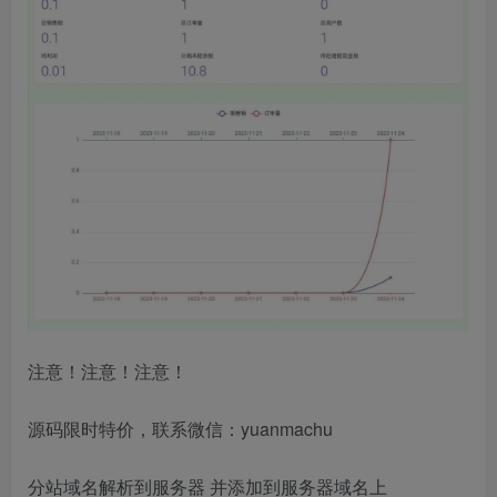
注意！注意！注意！
源码限时特价，联系微信：yuanmachu
分站域名解析到服务器 并添加到服务器域名上