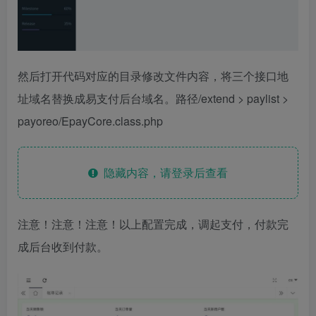
然后打开代码对应的目录修改文件内容，将三个接口地
址域名替换成易支付后台域名。路径/extend > paylist >
payoreo/EpayCore.class.php
隐藏内容，请登录后查看
注意！注意！注意！以上配置完成，调起支付，付款完
成后台收到付款。