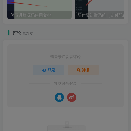
付费进群源码使用文档
新付费进群系统（支付配置）
评论
抢沙发
请登录后发表评论
登录
注册
社交账号登录