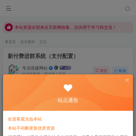
本站资源全部来自互联网收集，仅供用于学习和交流！
本站资源全部来自互联网收集，仅供用于学习和交流！
本站资源全部来自互联网收集，仅供用于学习和交流！
首页
技术教程
正文
新付费进群系统（支付配置）
专业搭建网站
关注
私信
行动是根本，想法锦上添花
0
1120
126
站点通告
欢迎客观光临本站
本站不间断更新优质资源