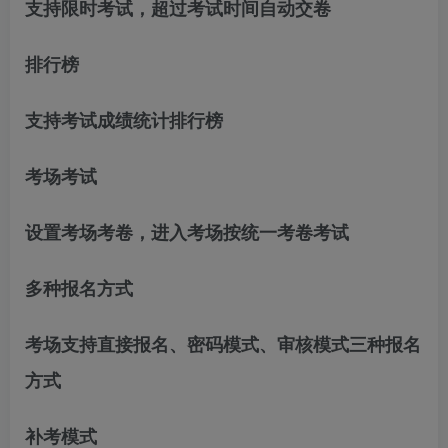
支持限时考试，超过考试时间自动交卷
排行榜
支持考试成绩统计排行榜
考场考试
设置考场考卷，进入考场按统一考卷考试
多种报名方式
考场支持直接报名、密码模式、审核模式三种报名
方式
补考模式