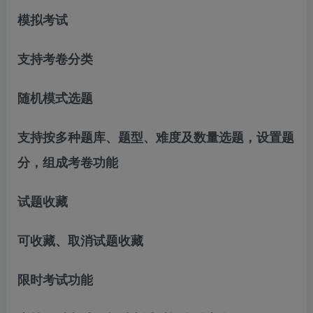
模拟考试
支持考卷分类
随机模式选题
支持按多种题库、题型、难度及数量选题，设置题
分，组成考卷功能
试题收藏
可收藏、取消试题收藏
限时考试功能