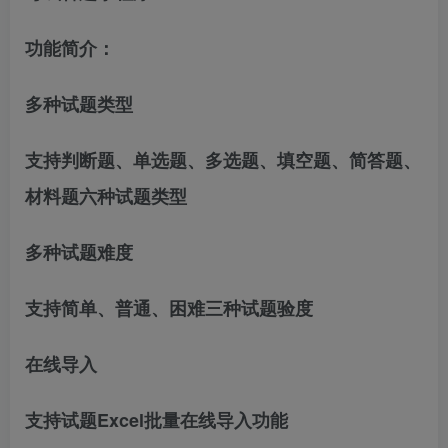
功能简介：
多种试题类型
支持判断题、单选题、多选题、填空题、简答题、
材料题六种试题类型
多种试题难度
支持简单、普通、困难三种试题验度
在线导入
支持试题Excel批量在线导入功能