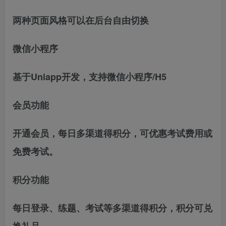
两种页面风格可以在后台自由切换
微信小程序
基于Uniapp开发，支持微信小程序/H5
会员功能
开通会员，每日多渠道得积分，可优惠考试费用或
免费考试。
积分功能
每日登录、练题、考试等多渠道得积分，积分可兑