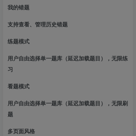
我的错题
支持查看、管理历史错题
练题模式
用户自由选择单一题库（延迟加载题目），无限练
习
看题模式
用户自由选择单一题库（延迟加载题目），无限刷
题
多页面风格