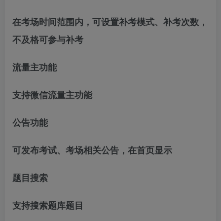
在考场时间范围内，可设置补考模式、补考次数，
不及格可参与补考
流量主功能
支持微信流量主功能
公告功能
可发布考试、考场相关公告，在首页显示
题目搜索
支持搜索题库题目