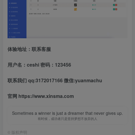
体验地址：联系客服
用户名：ceshi 密码：123456
联系我们 qq:3172017166 微信:yuanmachu
官网 https://www.xinsma.com
Sometimes a winner is just a dreamer that never gives up.
有时候，成功者只是坚持梦想不放弃的人
©
版权声明