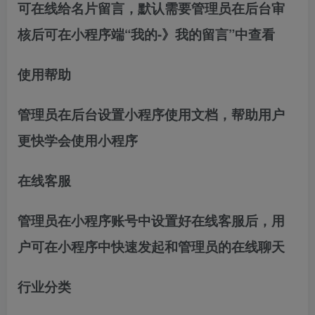
可在线给名片留言，默认需要管理员在后台审
核后可在小程序端“我的-》我的留言”中查看
使用帮助
管理员在后台设置小程序使用文档，帮助用户
更快学会使用小程序
在线客服
管理员在小程序账号中设置好在线客服后，用
户可在小程序中快速发起和管理员的在线聊天
行业分类