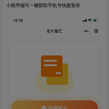
小程序端可一键获取手机号快捷登录