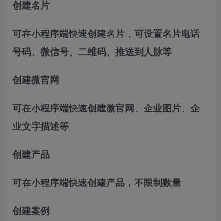
创建名片
可在小程序端快速创建名片，可设置名片电话
号码、微信号、二维码、推送到人脉等
创建微官网
可在小程序端快速创建微官网、企业图片、企
业文字描述等
创建产品
可在小程序端快速创建产品，不限制数量
创建案例