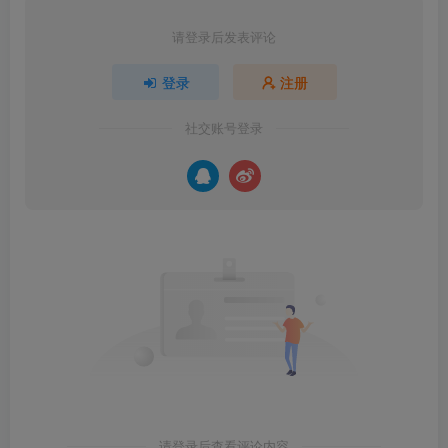
请登录后发表评论
登录
注册
社交账号登录
请登录后查看评论内容