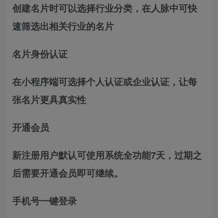
创建名片时可以选择行业分类，在人脉中可快
速筛选出相关行业的名片
名片身份认证
在小程序端可选择个人认证或企业认证，让每
张名片更具真实性
开通会员
新注册用户默认可使用系统全功能7天，过期之
后需要开通会员即可继续。
手机号一键登录