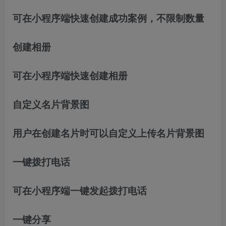
可在小程序端快速创建成功案例，不限制数量
创建相册
可在小程序端快速创建相册
自定义名片背景图
用户在创建名片时可以自定义上传名片背景图
一键拨打电话
可在小程序端一键发起拨打电话
一键分享