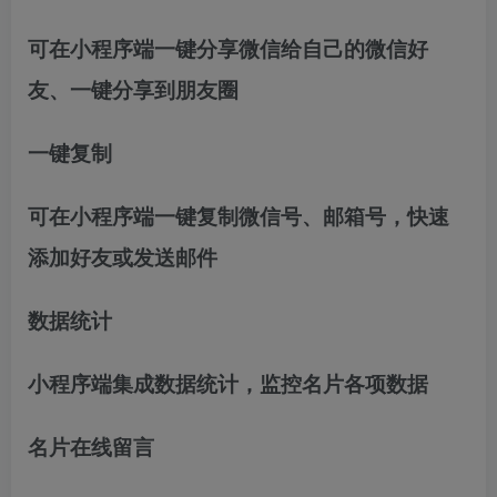
可在小程序端一键分享微信给自己的微信好
友、一键分享到朋友圈
一键复制
可在小程序端一键复制微信号、邮箱号，快速
添加好友或发送邮件
数据统计
小程序端集成数据统计，监控名片各项数据
名片在线留言