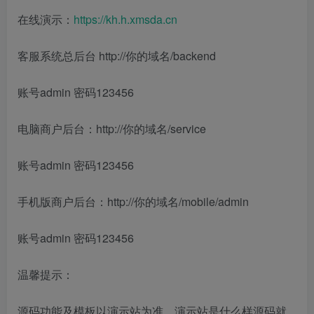
在线演示：
https://kh.h.xmsda.cn
客服系统总后台 http://你的域名/backend
账号admin 密码123456
电脑商户后台：http://你的域名/service
账号admin 密码123456
手机版商户后台：http://你的域名/mobile/admin
账号admin 密码123456
温馨提示：
源码功能及模板以演示站为准，演示站是什么样源码就