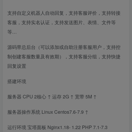
支持自定义机器人自动回复，支持客服评价，支持转接
客服，支持实名认证，支持发送图片、表情、文件等
等…
源码带总后台（可以添加或自助注册客服用户，支持控
制创建客服数量及有效期），支持客服分组，支持快捷
回复设置
搭建环境
服务器 CPU 2核心 ↑ 运存 2G ↑ 宽带 5M ↑
服务器操作系统 Linux Centos7.6-7.9 ↑
运行环境 宝塔面板 Nginx1.18- 1.22 PHP 7.1-7.3