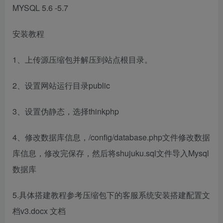
MYSQL 5.6 -5.7
安装教程
1、上传源压缩包并解压到站点根目录。
2、设置网站运行目录public
3、设置伪静态，选择thinkphp
4、修改数据库信息，/config/database.php文件修改数据
库信息，修改完保存，然后将shujuku.sql文件导入Mysql
数据库
5.具体搭建教程参考压缩包下的客服系统安装搭建配置文
档v3.docx 文档