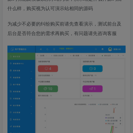
什么样，购买视为认可演示站相同的源码
为减少不必要的纠纷购买前请先查看演示，测试前台及
后台是否符合您的需求再购买，有问题请先咨询客服