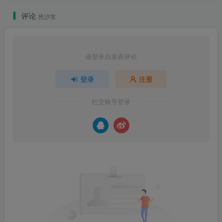
评论
抢沙发
请登录后发表评论
登录
注册
社交账号登录