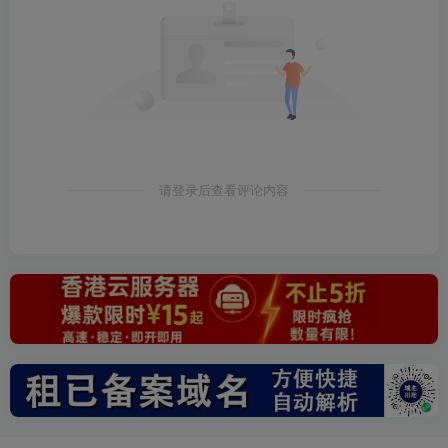
请登录后查看评论内容