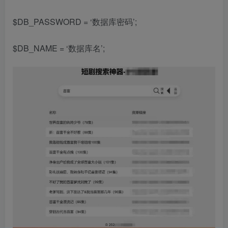
$DB_PASSWORD = ‘数据库密码’;
$DB_NAME = ‘数据库名’;