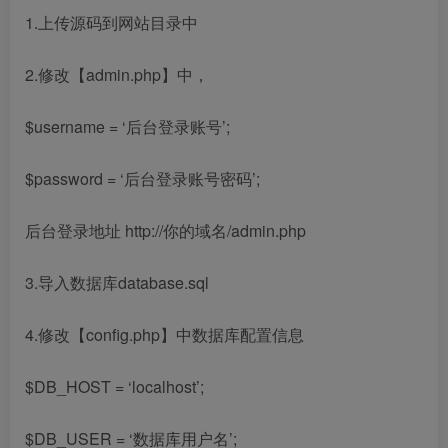
1.上传源码到网站目录中
2.修改【admin.php】中，
$username = ‘后台登录账号’;
$password = ‘后台登录账号密码’;
后台登录地址 http://你的域名/admin.php
3.导入数据库database.sql
4.修改【config.php】中数据库配置信息
$DB_HOST = ‘localhost’;
$DB_USER = ‘数据库用户名’;