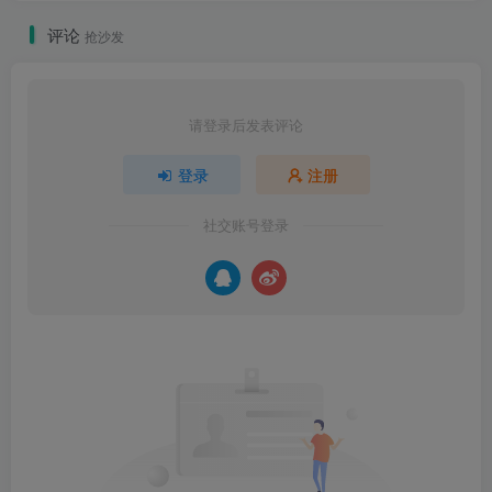
评论
抢沙发
请登录后发表评论
登录
注册
社交账号登录