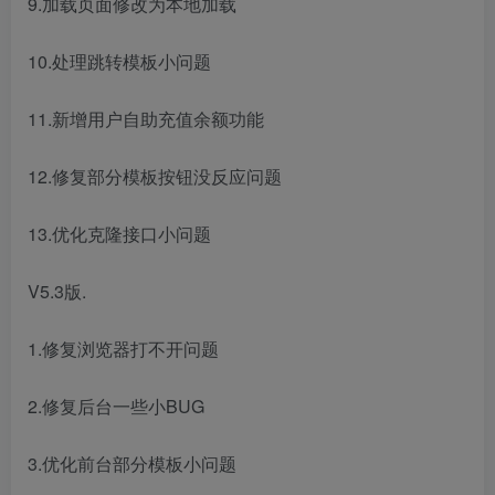
9.加载页面修改为本地加载
10.处理跳转模板小问题
11.新增用户自助充值余额功能
12.修复部分模板按钮没反应问题
13.优化克隆接口小问题
V5.3版.
1.修复浏览器打不开问题
2.修复后台一些小BUG
3.优化前台部分模板小问题