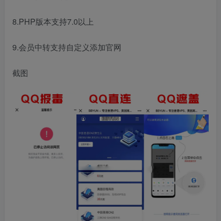
8.PHP版本支持7.0以上
9.会员中转支持自定义添加官网
截图