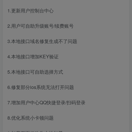
1.更新用户控制台中心
2.用户可自助升级账号/续费账号
3.本地接口域名修复生成不了问题
4.本地接口增加KEY验证
5.本地接口可自助选择方式
6.修复部分ios系统无法打开问题
7.增加用户中心QQ快捷登录/扫码登录
8.优化系统小卡顿问题