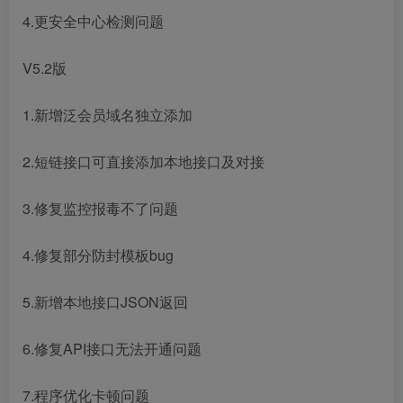
4.更安全中心检测问题
V5.2版
1.新增泛会员域名独立添加
2.短链接口可直接添加本地接口及对接
3.修复监控报毒不了问题
4.修复部分防封模板bug
5.新增本地接口JSON返回
6.修复API接口无法开通问题
7.程序优化卡顿问题