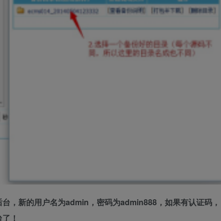
新的用户名为admin，密码为admin888，如果有认证码，
台了！