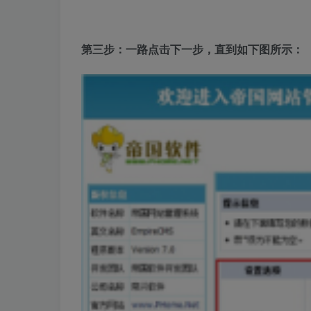
第三步：一路点击下一步，直到如下图所示：