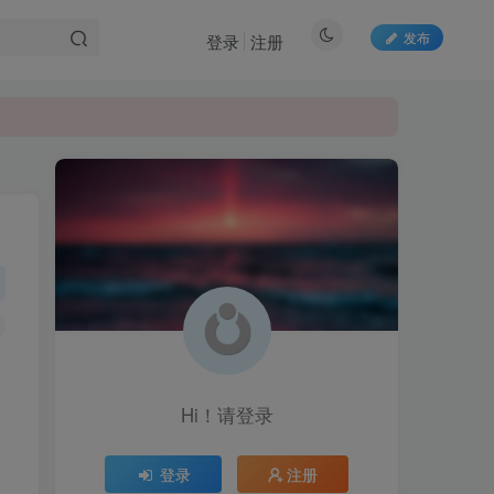
发布
登录
注册
Hi！请登录
登录
注册