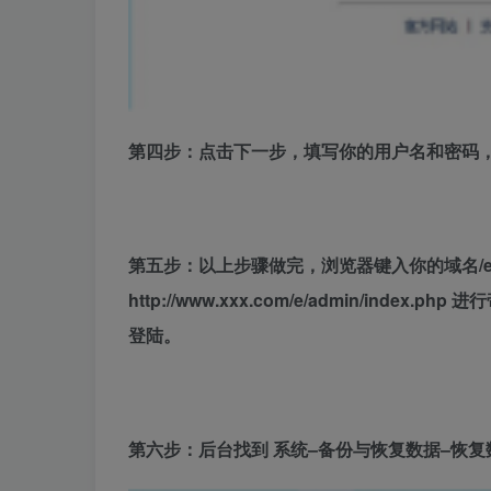
第四步：点击下一步，填写你的用户名和密码
第五步：以上步骤做完，浏览器键入你的域名/e/adm
http://www.xxx.com/e/admin/i
登陆。
第六步：后台找到 系统–备份与恢复数据–恢复