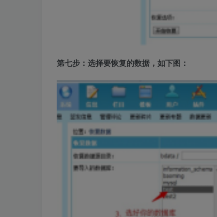
第七步：选择要恢复的数据，如下图：