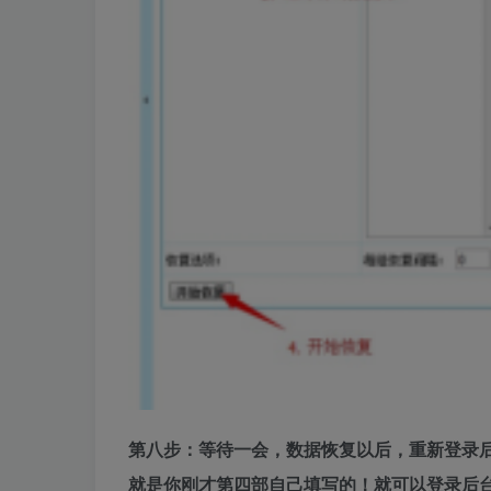
第八步：等待一会，数据恢复以后，重新登录后台，
就是你刚才第四部自己填写的！就可以登录后