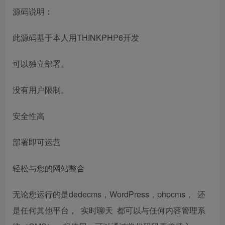
源码说明：
此源码基于本人用THINKPHP6开发
可以独立部署。
没有用户限制。
安全性高
部署即可运营
轻松与您的网站整合
无论您运行的是dedecms，WordPress，phpcms， 还
是任何其他平台， 实时聊天 都可以与任何内容管理系