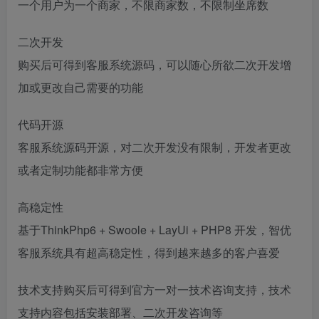
一个用户为一个商家，不限商家数，不限制坐席数
二次开发
购买后可得到客服系统源码，可以随心所欲二次开发增
加或更改自己需要的功能
代码开源
客服系统源码开源，对二次开发没有限制，开发者更改
或者定制功能都非常方便
高稳定性
基于ThinkPhp6 + Swoole + LayUi + PHP8 开发，智优
客服系统具有超高稳定性，得到越来越多的客户喜爱
技术支持购买后可得到官方一对一技术咨询支持，技术
支持内容包括安装部署、二次开发咨询等