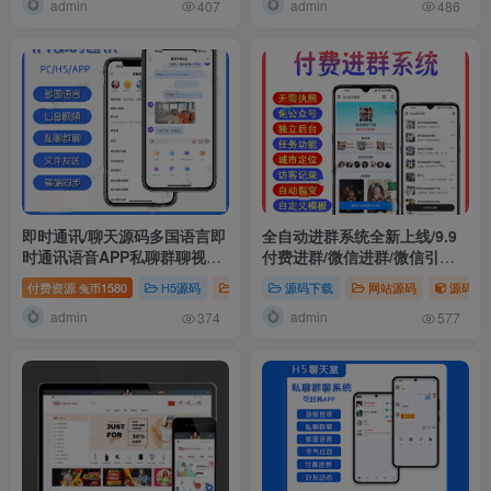
admin
admin
407
486
即时通讯/聊天源码多国语言即
全自动进群系统全新上线/9.9
时通讯语音APP私聊群聊视频
付费进群/微信进群/微信引流/
通话多端同步
微信裂变/微信分享
付费资源
1580
H5源码
源码下载
源码下载
网创项目
网站源码
源码下载
源码下
兔币
admin
admin
374
577