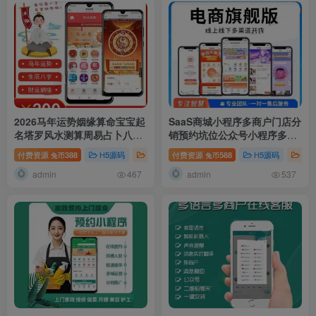
2026马年运势姻缘算命宝宝起
SaaS商城小程序多商户门店分
名塔罗风水测算周易占卜八字
销预约坑位公众号小程序多端
测算源码付费测算
共享预约上门 知识付费
付费资源
388
H5源码
源码下载
付费资源
网站源码
588
源码下载
H5源码
免
网
兔币
兔币
admin
admin
467
537