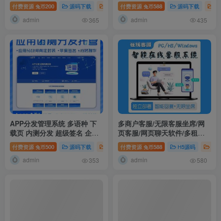
uniap/送详细安装视频教程
付费资源
200
源码下载
网站源码
付费资源
源码下载
588
源码下载
网站源码
网
兔币
兔币
admin
admin
365
435
APP分发管理系统 多语种 下
多商户客服/无限客服坐席/网
载页 内测分发 超级签名 企业
页客服/网页聊天软件/多租户
签名 应用封装
SaaS/即时沟通/智能在线客服
付费资源
500
源码下载
网站源码
付费资源
源码下载
588
H5源码
网站源码
小
兔币
兔币
系统
admin
admin
353
580