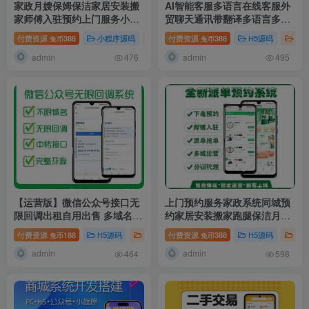
家政月嫂保姆保洁家居安装搬
AI智能客服多语言在线客服外
家师傅入驻预约上门服务小程
贸聊天通讯带翻译多语言多商
序
户接待支持网页APP
付费资源
388
小程序源码
源码下载
付费资源
网站源码
388
H5源码
源码下载
小
兔币
兔币
admin
admin
476
495
【运营版】微信公众号接口无
上门预约服务家政系统同城预
限回调出租自用出售 多域名无
约家居安装搬家跑腿保洁月嫂
限回调授权登录系统
到家H5+小程序源码
付费资源
188
H5源码
源码下载
付费资源
网站源码
388
免费源码
H5源码
小
源
兔币
兔币
admin
admin
464
598