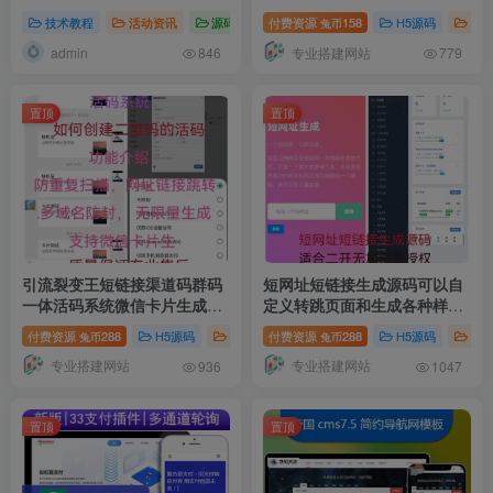
H5
分销系统
技术教程
活动资讯
源码下载
付费资源
158
H5源码
源
兔币
admin
专业搭建网站
846
779
置顶
置顶
引流裂变王短链接渠道码群码
短网址短链接生成源码可以自
一体活码系统微信卡片生成程
定义转跳页面和生成各种样式
序系统
二维码
付费资源
288
H5源码
源码下载
付费资源
网站源码
288
网站源码
H5源码
源
兔币
兔币
专业搭建网站
专业搭建网站
936
1047
置顶
置顶