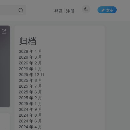
发布
登录
注册
归档
2026 年 4 月
2026 年 3 月
2026 年 2 月
2026 年 1 月
2025 年 12 月
2025 年 8 月
2025 年 7 月
2025 年 6 月
2025 年 2 月
2025 年 1 月
2024 年 9 月
2024 年 8 月
2024 年 6 月
2024 年 4 月