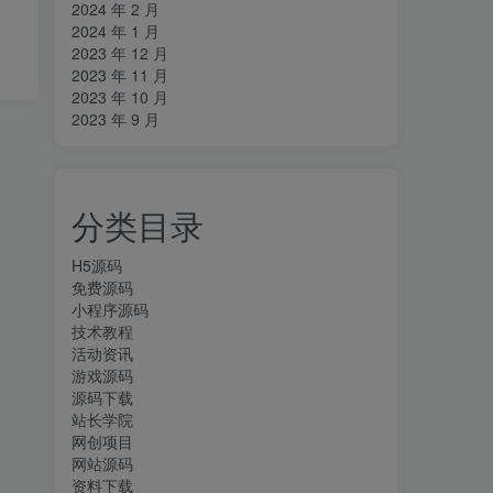
2024 年 2 月
2024 年 1 月
2023 年 12 月
2023 年 11 月
2023 年 10 月
2023 年 9 月
分类目录
H5源码
免费源码
小程序源码
技术教程
活动资讯
游戏源码
源码下载
站长学院
网创项目
网站源码
资料下载