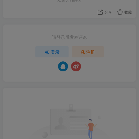
分享
收藏
请登录后发表评论
登录
注册