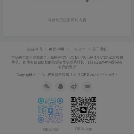
请登录后查看评论内容
友链申请
免责声明
广告合作
关于我们
本站的文章和资源来自互联网并按照 CC BY -NC -SA 3.0 CN协议发布和
共享。 如果有侵犯版权的资源请尽快联系站长，我们会在24h内删除有
争议的资源
Copyright © 2026 ·
极速新云源码社区
鲁ICP备2024055640号-4
扫码加微信
扫码加QQ