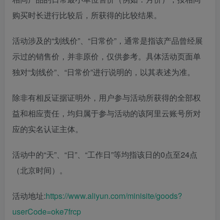
购买时长进行比较后，所获得的比较结果。
活动涉及的“划线价”、“日常价”，通常是指该产品曾经展
示过的销售价，并非原价，仅供参考。具体活动页面单
独对“划线价”、“日常价”进行说明的，以其表述为准。
除非有相反证据证明外，用户参与活动所获得的全部权
益和相应责任，均归属于参与活动的该阿里云账号所对
应的实名认证主体。
活动中的“天”、“日”、“工作日”等均指该日的0点至24点
（北京时间）。
活动地址:
https://www.aliyun.com/minisite/goods?
userCode=oke7frcp