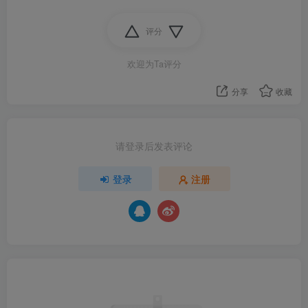
评分
欢迎为Ta评分
分享
收藏
请登录后发表评论
登录
注册