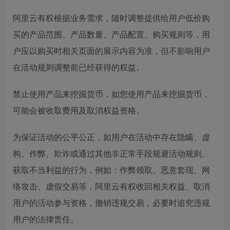
阿里云有权根据业务需求，随时调整提供给用户低价购
买的产品范围、产品数量、产品配置、购买规则等，用
户应以购买时相关页面的展示内容为准，但不影响用户
在活动规则调整前已经获得的权益。
禁止使用产品来挖掘货币，如您使用产品来挖掘货币，
可能会被收取费用及取消权益资格。
为保证活动的公平公正，如用户在活动中存在隐瞒、虚
构、作弊、欺诈或通过其他非正常手段规避活动规则、
获取不当利益的行为，例如：作弊领取、恶意套现、网
络攻击、虚假交易等，阿里云有权收回相关权益、取消
用户的活动参与资格，撤销违规交易，必要时追究违规
用户的法律责任。