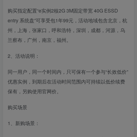
购买指定配置“e实例2核2G 3M固定带宽 40G ESSD
entry 系统盘”可享受包1年99元，活动地域包含北京，杭
州，上海，张家口，呼和浩特，深圳，成都，河源，乌
兰察布，广州，南京，福州。
2、活动说明：
同一用户，同一个时间内，只可保有一个参与“长效低价”
优惠实例，到期后在活动时间范围内可持续以低价续费
保有，另购使用官网价。
购买场景
1、新购场景：