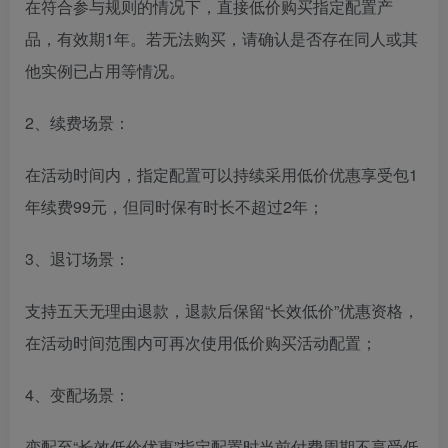
在符合参与规则的情况下，直接低价购买指定配置产
品，有效期1年。若无法购买，请确认是否存在同人或其
他实例已占用等情况。
2、续费场景：
在活动时间内，指定配置可以持续采用低价优惠享受包1
年续费99元，但同时保有时长不超过2年；
3、退订场景：
支持五天无理由退款，退款后保留“长效低价”优惠资格，
在活动时间范围内可再次使用低价购买活动配置；
4、变配场景：
变配至“长效低价优惠”指定配置时当前付费周期不享受低