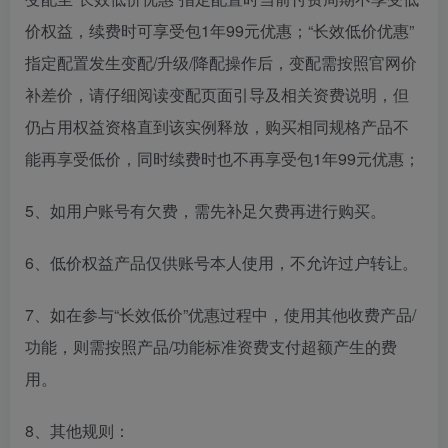
价权益，续费时可享受包1年99元优惠；“长效低价优惠”
指定配置发生变配/升级/降配操作后，变配需按照官网价
补差价，请仔细阅读变配页面引导及相关资费说明，但
仍占用权益资格直到该实例释放，购买相同规格产品不
能再享受低价，同时续费时也不再享受包1年99元优惠；
5、如用户账号有欠费，需先补足欠费再进行购买。
6、低价权益产品仅供账号本人使用，不允许过户转让。
7、如在参与“长效低价”优惠过程中，使用其他收费产品/
功能，则需按照产品/功能标准资费支付超额产生的费
用。
8、其他规则：