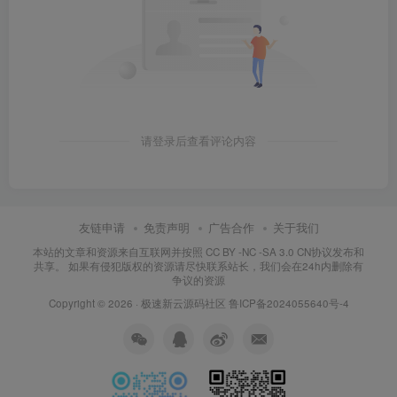
请登录后查看评论内容
友链申请
免责声明
广告合作
关于我们
本站的文章和资源来自互联网并按照 CC BY -NC -SA 3.0 CN协议发布和
共享。 如果有侵犯版权的资源请尽快联系站长，我们会在24h内删除有
争议的资源
Copyright © 2026 ·
极速新云源码社区
鲁ICP备2024055640号-4