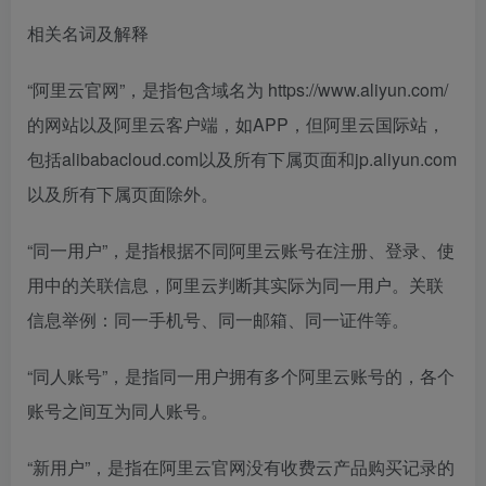
相关名词及解释
“阿里云官网”，是指包含域名为 https://www.aliyun.com/
的网站以及阿里云客户端，如APP，但阿里云国际站，
包括alibabacloud.com以及所有下属页面和jp.aliyun.com
以及所有下属页面除外。
“同一用户”，是指根据不同阿里云账号在注册、登录、使
用中的关联信息，阿里云判断其实际为同一用户。关联
信息举例：同一手机号、同一邮箱、同一证件等。
“同人账号”，是指同一用户拥有多个阿里云账号的，各个
账号之间互为同人账号。
“新用户”，是指在阿里云官网没有收费云产品购买记录的