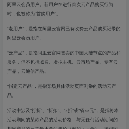
阿里云会员用户。新用户在进行首次云产品购买行为
时，也被称为“首购用户”。
“老用户”，是指在阿里云官网已有收费云产品购买记录的
阿里云会员用户。
“云产品”，是指阿里云官网售卖的中国大陆节点的产品和
服务，但不包括域名、虚拟主机、云市场产品、专有云
产品，云通信产品。
“指定云产品”，是指某场具体活动页面列举的活动云产
品。
活动中涉及“打折”、“折扣”、“×折”或“省××元”，是指将本
活动期间的某款产品的活动价格，与无任何活动期间的
相同产品的日常最小单位售价（例如：月价），按相同