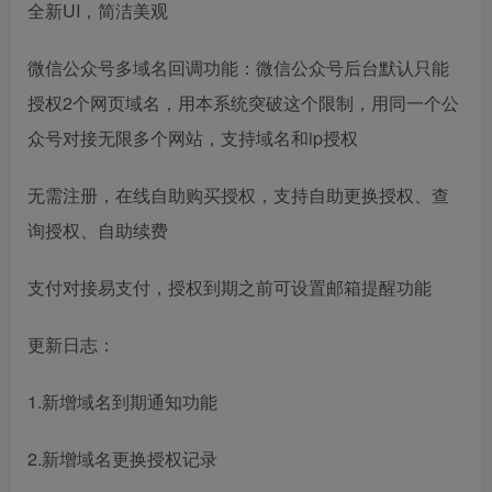
全新UI，简洁美观
微信公众号多域名回调功能：微信公众号后台默认只能
授权2个网页域名，用本系统突破这个限制，用同一个公
众号对接无限多个网站，支持域名和ip授权
无需注册，在线自助购买授权，支持自助更换授权、查
询授权、自助续费
支付对接易支付，授权到期之前可设置邮箱提醒功能
更新日志：
1.新增域名到期通知功能
2.新增域名更换授权记录