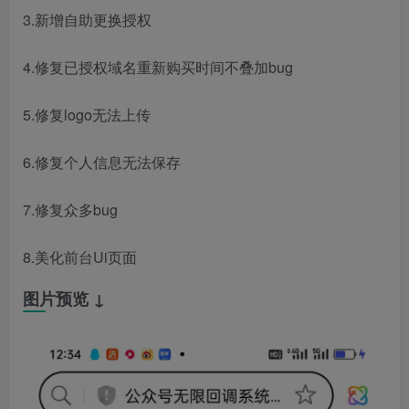
3.新增自助更换授权
4.修复已授权域名重新购买时间不叠加bug
5.修复logo无法上传
6.修复个人信息无法保存
7.修复众多bug
8.美化前台Ui页面
图片预览 ↓