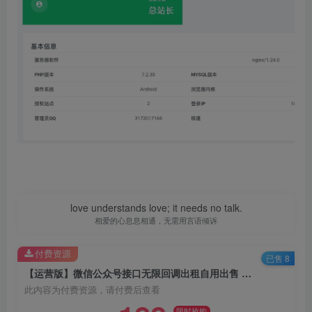
love understands love; it needs no talk.
相爱的心息息相通，无需用言语倾诉
付费资源
已售 8
【运营版】微信公众号接口无限回调出租自用出售 多域名无限回调授权登录系统
此内容为付费资源，请付费后查看
限时抢购