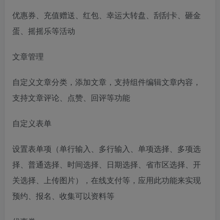
优惠券、充值赠送、红包、幸运大转盘、刮刮卡、砸金
蛋、摇摇乐等活动
文章管理
自定义文章分类，添加文章，支持组件编辑文章内容，
支持文章评论、点赞、回评等功能
自定义表单
设置表单项（单行输入、多行输入、单项选择、多项选
择、普通选择、时间选择、日期选择、省市区选择、开
关选择、上传图片），在线支付等，应用此功能来实现
预约、报名、收集可以资料等