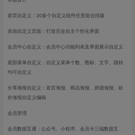
首页自定义：20多个自定义组件任意组合排版
添加自定义页面：打造完全自主个性化界面
会员中心自定义：会员中心功能列表及界面展示自定义
底部菜单自定义：自定义菜单个数、图标、文字、跳转
均可自定义
分享海报自定义：首页海报、商品海报、拼团海报、砍
价海报自定义编辑
会员管理
会员数据互通：公众号、小程序、会员卡三端数据互