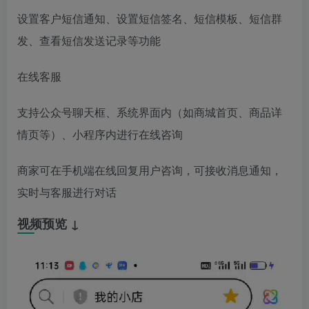
设置客户短信通知、设置短信签名、短信模板、短信群
发、查看短信发送记录等功能
在线客服
支持公众号聊天框、系统界面内（如商城首页、商品详
情页等）、小程序内进行在线咨询
商家可在手机端在线回复用户咨询，可接收消息通知，
实时与客服进行对话
视频预览 ↓
视
频
播