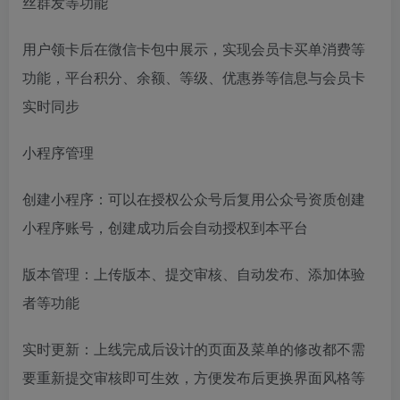
丝群发等功能
用户领卡后在微信卡包中展示，实现会员卡买单消费等
功能，平台积分、余额、等级、优惠券等信息与会员卡
实时同步
小程序管理
创建小程序：可以在授权公众号后复用公众号资质创建
小程序账号，创建成功后会自动授权到本平台
版本管理：上传版本、提交审核、自动发布、添加体验
者等功能
实时更新：上线完成后设计的页面及菜单的修改都不需
要重新提交审核即可生效，方便发布后更换界面风格等