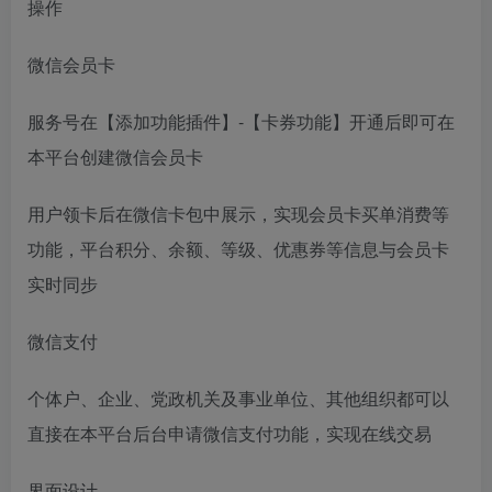
操作
微信会员卡
服务号在【添加功能插件】-【卡券功能】开通后即可在
本平台创建微信会员卡
用户领卡后在微信卡包中展示，实现会员卡买单消费等
功能，平台积分、余额、等级、优惠券等信息与会员卡
实时同步
微信支付
个体户、企业、党政机关及事业单位、其他组织都可以
直接在本平台后台申请微信支付功能，实现在线交易
界面设计