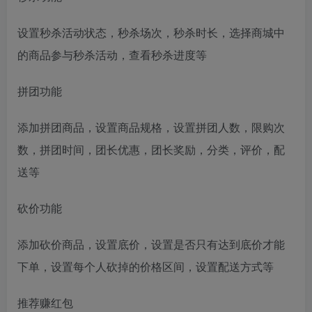
设置秒杀活动状态，秒杀场次，秒杀时长，选择商城中
的商品参与秒杀活动，查看秒杀进度等
拼团功能
添加拼团商品，设置商品规格，设置拼团人数，限购次
数，拼团时间，团长优惠，团长奖励，分类，评价，配
送等
砍价功能
添加砍价商品，设置底价，设置是否只有达到底价才能
下单，设置每个人砍掉的价格区间，设置配送方式等
推荐赚红包