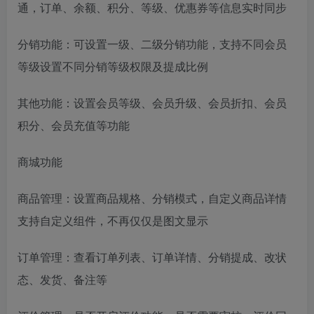
通，订单、余额、积分、等级、优惠券等信息实时同步
分销功能：可设置一级、二级分销功能，支持不同会员
等级设置不同分销等级权限及提成比例
其他功能：设置会员等级、会员升级、会员折扣、会员
积分、会员充值等功能
商城功能
商品管理：设置商品规格、分销模式，自定义商品详情
支持自定义组件，不再仅仅是图文显示
订单管理：查看订单列表、订单详情、分销提成、改状
态、发货、备注等