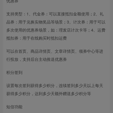
优惠券
支持类型：1、代金券：可以直接抵扣金额使用；2、礼
品券：用于兑换实物奖品等场景；3、计次券：用于可以
多次使用的优惠券场景，如：理发店计次卡等；4、运费
抵扣券：用于在线购买时抵扣运费
可以在首页、商品详情页、文章详情页、领券中心等进
行投放，支持后台主动推送优惠券
积分签到
设置每次签到获得多少积分，连续签到多少天以上每天
获得多少积分，达到多少天额外赠送多少积分等
短信功能