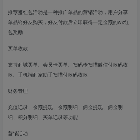
推荐赚红包活动是一种推广单品的营销活动，用户分享
单品给好友购买，好友付款后立即获得一定金额的wx红
包奖励
买单收款
支持商城买单、会员卡买单、扫码枪扫描微信付款码收
款、手机端商家助手扫描付款码收款
财务管理
充值记录、余额提现、余额明细、佣金提现、佣金明
细、积分明细、买单记录等功能
营销活动