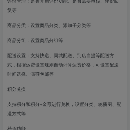
评价管理：是否开启评价功能、是否需要审核、评价回
复等
商品分类：设置商品分类、添加子分类等
商品分组：设置商品分组等
配送设置：支持快递、同城配送、到店自提等配送方
式，根据运费设置规则自动计算运费价格，可设置配送
时间选择、满额包邮等
积分兑换
支持积分和积分+金额进行兑换，设置分类、轮播图、配
送方式等
秒杀功能