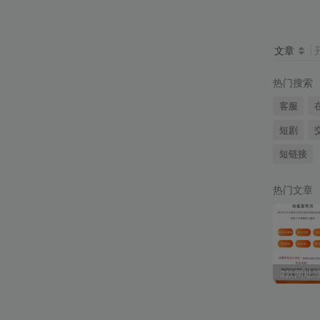
文章
热门搜索
客服
短剧
短链接
热门文章