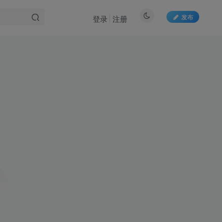
发布
登录
注册